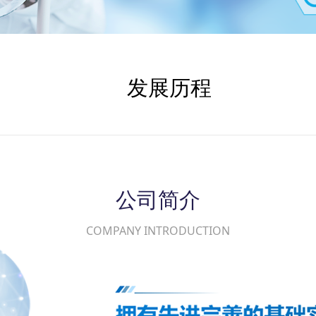
发展历程
公司简介
COMPANY INTRODUCTION