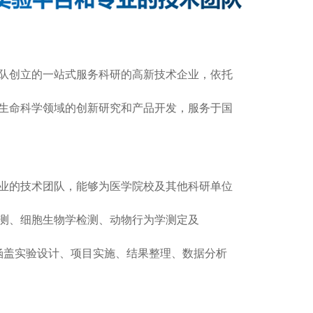
队创立的一站式服务科研的高新技术企业，依托
生命科学领域的创新研究和产品开发，服务于国
业的技术团队，能够为医学院校及其他科研单位
测、细胞生物学检测、动物行为学测定及
立涵盖实验设计、项目实施、结果整理、数据分析