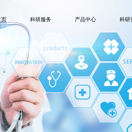
首页
科研服务
产品中心
科研