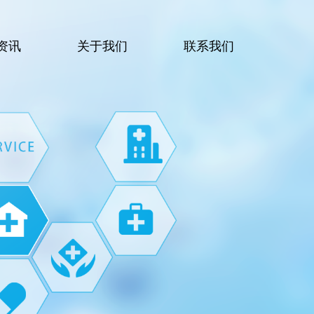
资讯
关于我们
联系我们