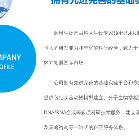
源恩生物是由科大生物专家领衔技术团
强大的研发能力和丰富的科研经验，致力于
内并拓展国际市场。
公司拥有先进完善的基础实验平台和专
提供包括实验动物模型建立、分子生物学检
DNA/RNA合成等多项科研技术服务，建
及策略咨询等一站式的科研服务体系。