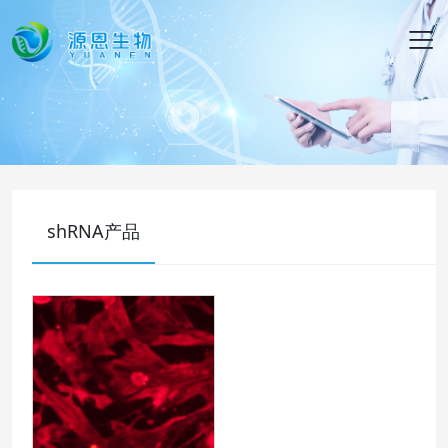
shRNA产品