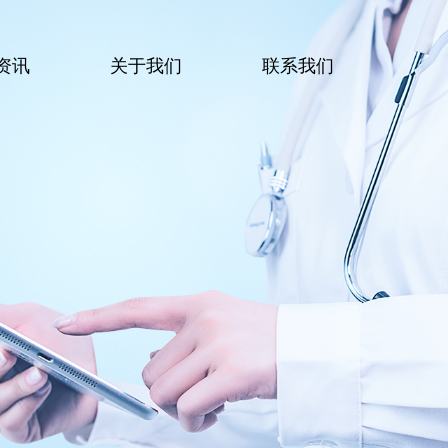
资讯
关于我们
联系我们