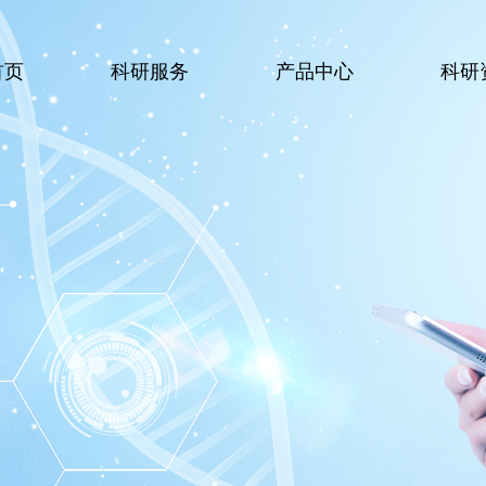
首页
科研服务
产品中心
科研