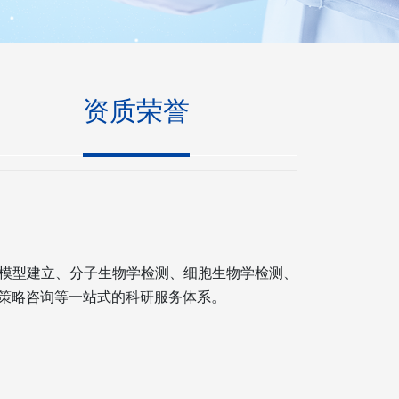
资质荣誉
模型建立、分子生物学检测、细胞生物学检测、
及策略咨询等一站式的科研服务体系。