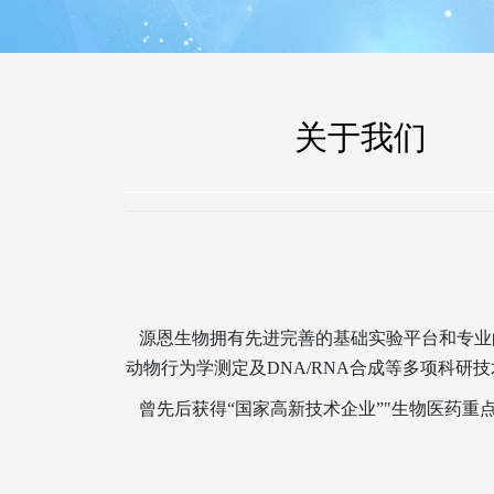
关于我们
源恩生物拥有先进完善的基础实验平台和专业
动物行为学测定及DNA/RNA合成等多项科
曾先后获得“国家高新技术企业”"生物医药重点