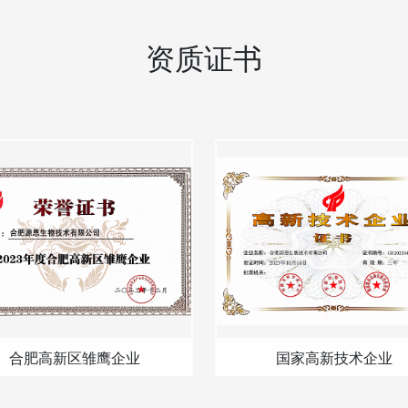
资质证书
合肥高新区雏鹰企业
国家高新技术企业