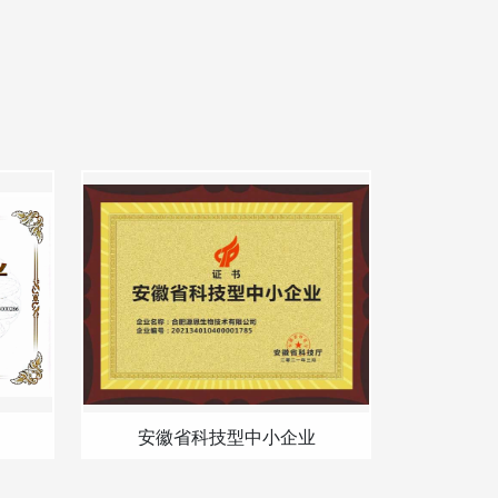
安徽省科技型中小企业