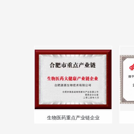
生物医药重点产业链企业